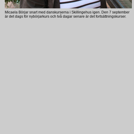
Micaela Börjar snart med danskurserna i Skillingehus igen. Den 7 september
är det dags för nybörjarkurs och två dagar senare är det fortsättningskurser.