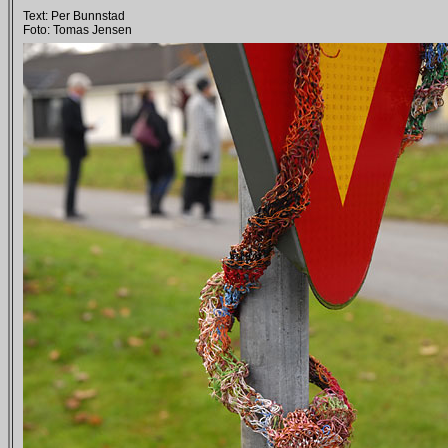
Text: Per Bunnstad
Foto: Tomas Jensen