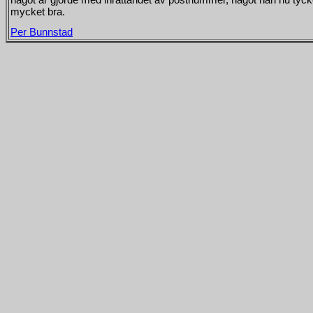
mycket bra.
Per Bunnstad