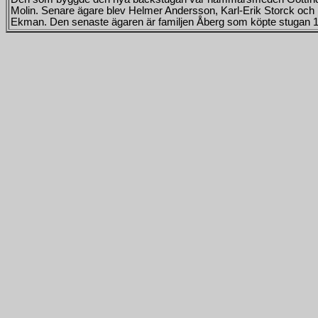
Molin. Senare ägare blev Helmer Andersson, Karl-Erik Storck och
Ekman. Den senaste ägaren är familjen Åberg som köpte stugan 