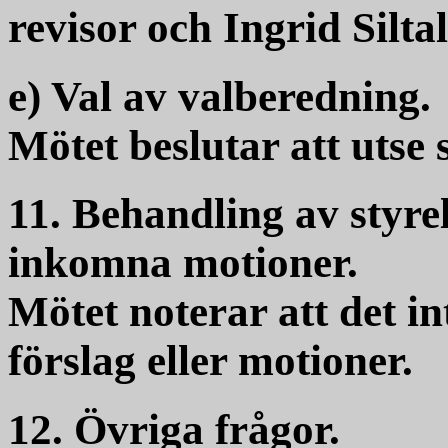
revisor och Ingrid Silta
e) Val av valberedning.
Mötet beslutar att utse
11. Behandling av styrel
inkomna motioner.
Mötet noterar att det i
förslag eller motioner.
12. Övriga frågor.