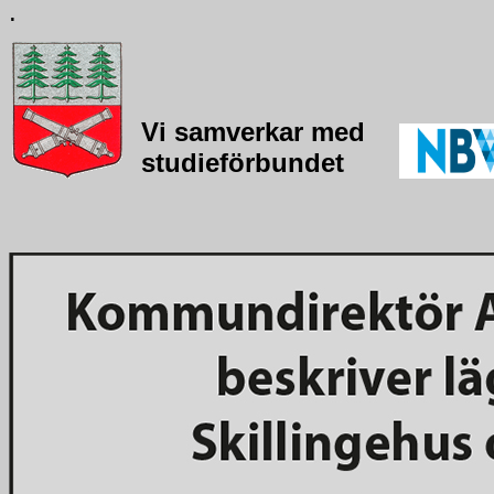
.
Vi samverkar med
studieförbundet