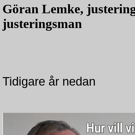
Göran Lemke, justerin
justeringsman
Tidigare år nedan