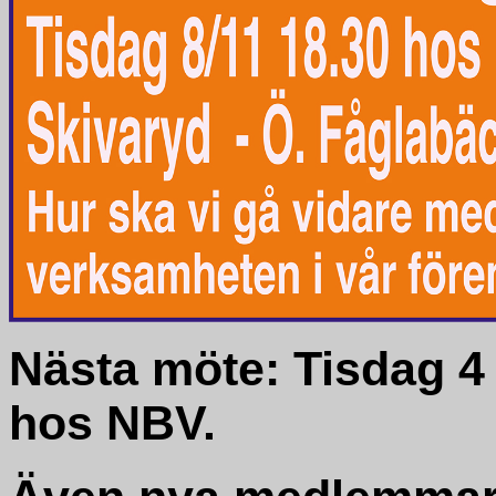
Nästa möte: Tisdag 4 
hos NBV.