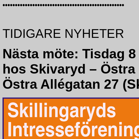
•••••••••••••••••••••••••••••••••••••••••••••••••
TIDIGARE NYHETER
Nästa möte: Tisdag 8
hos Skivaryd – Östra
Östra Allégatan 27 (S