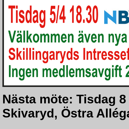
Nästa möte: Tisdag 8 
Skivaryd, Östra Allég