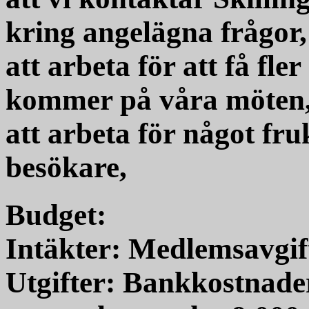
kring angelägna frågor,
att arbeta för att få fl
kommer på våra möten
att arbeta för något fru
besökare,
Budget:
Intäkter: Medlemsavgif
Utgifter: Bankkostnade